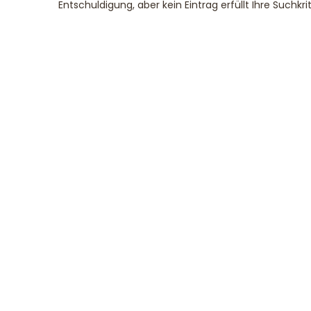
Entschuldigung, aber kein Eintrag erfüllt Ihre Suchkri