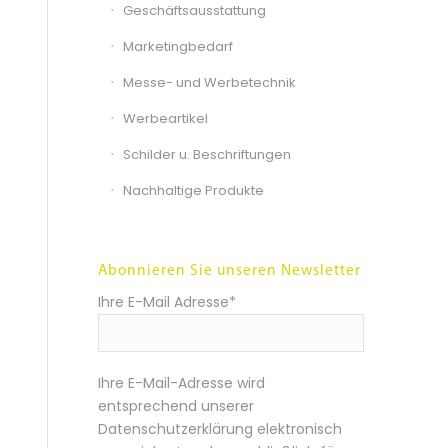
Geschäftsausstattung
Marketingbedarf
Messe- und Werbetechnik
Werbeartikel
Schilder u. Beschriftungen
Nachhaltige Produkte
Abonnieren Sie unseren Newsletter
Ihre E-Mail Adresse*
Ihre E-Mail-Adresse wird
entsprechend unserer
Datenschutzerklärung elektronisch