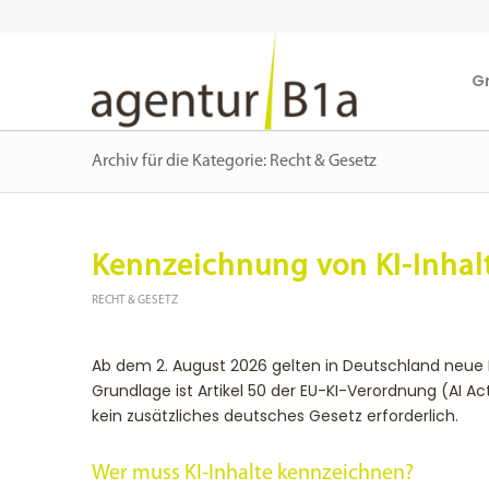
G
Archiv für die Kategorie: Recht & Gesetz
Kennzeichnung von KI-Inhal
RECHT & GESETZ
Ab dem 2. August 2026 gelten in Deutschland neue R
Grundlage ist Artikel 50 der EU-KI-Verordnung (AI Act)
kein zusätzliches deutsches Gesetz erforderlich.
Wer muss KI-Inhalte kennzeichnen?