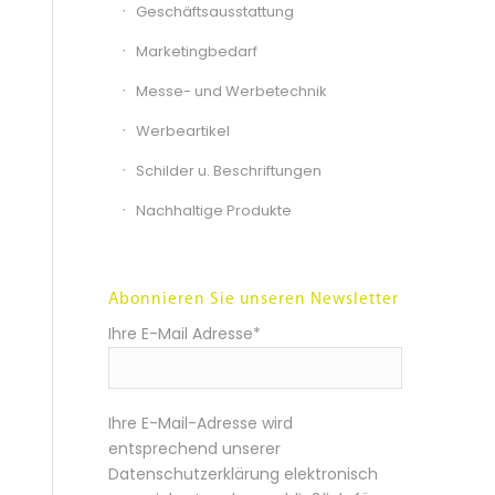
Geschäftsausstattung
Marketingbedarf
Messe- und Werbetechnik
Werbeartikel
Schilder u. Beschriftungen
Nachhaltige Produkte
Abonnieren Sie unseren Newsletter
Ihre E-Mail Adresse*
Ihre E-Mail-Adresse wird
entsprechend unserer
Datenschutzerklärung elektronisch