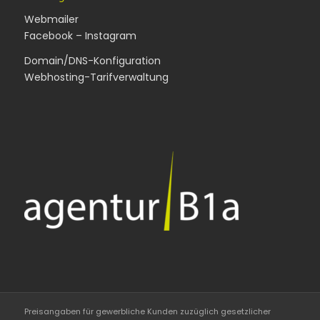
Webmailer
Facebook
–
Instagram
Domain/DNS-Konfiguration
Webhosting-Tarifverwaltung
Preisangaben für gewerbliche Kunden zuzüglich gesetzlicher