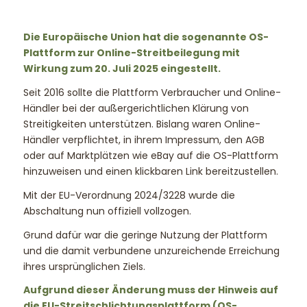
Die Europäische Union hat die sogenannte OS-
Plattform zur Online-Streitbeilegung mit
Wirkung zum 20. Juli 2025 eingestellt.
Seit 2016 sollte die Plattform Verbraucher und Online-
Händler bei der außergerichtlichen Klärung von
Streitigkeiten unterstützen. Bislang waren Online-
Händler verpflichtet, in ihrem Impressum, den AGB
oder auf Marktplätzen wie eBay auf die OS-Plattform
hinzuweisen und einen klickbaren Link bereitzustellen.
Mit der EU-Verordnung 2024/3228 wurde die
Abschaltung nun offiziell vollzogen.
Grund dafür war die geringe Nutzung der Plattform
und die damit verbundene unzureichende Erreichung
ihres ursprünglichen Ziels.
Aufgrund dieser Änderung muss der Hinweis auf
die EU-Streitschlichtungsplattform (OS-