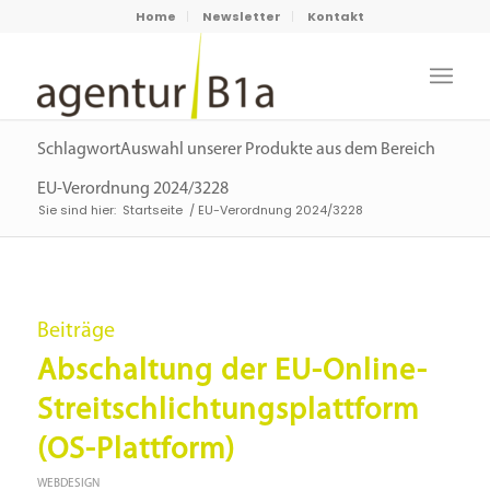
Home
Newsletter
Kontakt
SchlagwortAuswahl unserer Produkte aus dem Bereich
EU-Verordnung 2024/3228
Sie sind hier:
Startseite
/
EU-Verordnung 2024/3228
Beiträge
Abschaltung der EU-Online-
Streitschlichtungsplattform
(OS-Plattform)
WEBDESIGN