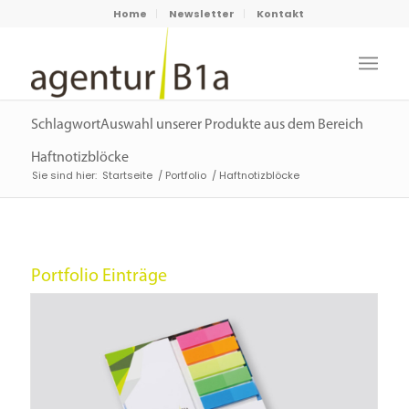
Home
Newsletter
Kontakt
SchlagwortAuswahl unserer Produkte aus dem Bereich
Haftnotizblöcke
Sie sind hier:
Startseite
/
Portfolio
/
Haftnotizblöcke
Portfolio Einträge