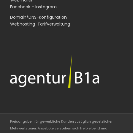
Webmailer
Facebook
–
Instagram
Domain/DNS-Konfiguration
Webhosting-Tarifverwaltung
Preisangaben für gewerbliche Kunden zuzüglich gesetzlicher
Mehrwertsteuer. Angebote verstehen sich freibleibend und