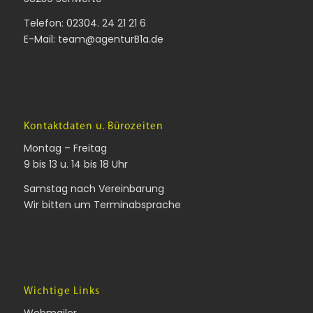
Telefon:
02304. 24 21 21 6
E-Mail:
team@agenturB1a.de
Kontaktdaten u. Bürozeiten
Montag – Freitag
9 bis 13 u. 14 bis 18 Uhr
Samstag nach Vereinbarung
Wir bitten um Terminabsprache
Wichtige Links