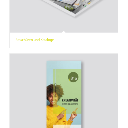
Broschüren und Kataloge