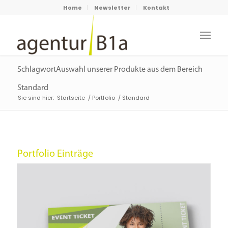
Home
Newsletter
Kontakt
SchlagwortAuswahl unserer Produkte aus dem Bereich
Standard
Sie sind hier:
Startseite
/
Portfolio
/
Standard
Portfolio Einträge