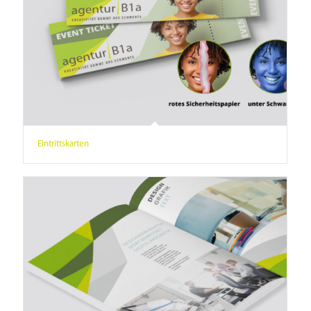
Eintrittskarten