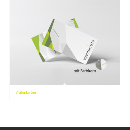
Visitenkarten