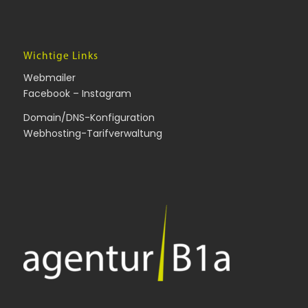
Wichtige Links
Webmailer
Facebook
–
Instagram
Domain/DNS-Konfiguration
Webhosting-Tarifverwaltung