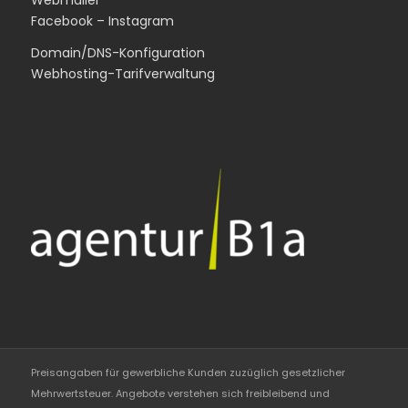
Webmailer
Facebook
–
Instagram
Domain/DNS-Konfiguration
Webhosting-Tarifverwaltung
Preisangaben für gewerbliche Kunden zuzüglich gesetzlicher
Mehrwertsteuer. Angebote verstehen sich freibleibend und