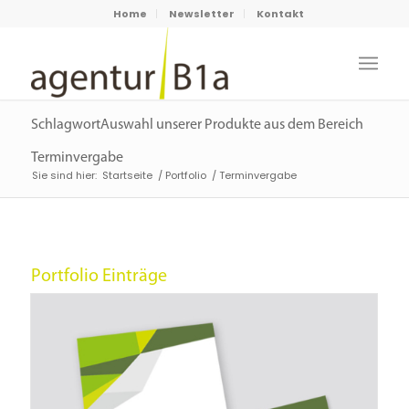
Home
Newsletter
Kontakt
SchlagwortAuswahl unserer Produkte aus dem Bereich
Terminvergabe
Sie sind hier:
Startseite
/
Portfolio
/
Terminvergabe
Portfolio Einträge