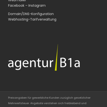
Webmailer
Facebook
–
Instagram
Domain/DNS-Konfiguration
Webhosting-Tarifverwaltung
Preisangaben für gewerbliche Kunden zuzüglich gesetzlicher
Mehrwertsteuer. Angebote verstehen sich freibleibend und