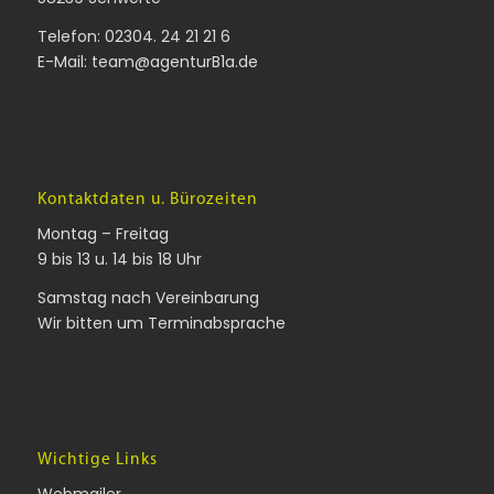
Telefon:
02304. 24 21 21 6
E-Mail:
team@agenturB1a.de
Kontaktdaten u. Bürozeiten
Montag – Freitag
9 bis 13 u. 14 bis 18 Uhr
Samstag nach Vereinbarung
Wir bitten um Terminabsprache
Wichtige Links