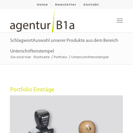
Home
Newsletter
Kontakt
SchlagwortAuswahl unserer Produkte aus dem Bereich
Unterschriftenstempel
Sie sind hier:
Startseite
/
Portfolio
/
Unterschriftenstempel
Portfolio Einträge