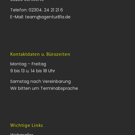
Telefon:
02304. 24 21 21 6
E-Mail:
team@agenturB1a.de
Kontaktdaten u. Bürozeiten
Montag – Freitag
9 bis 13 u. 14 bis 18 Uhr
Samstag nach Vereinbarung
Wir bitten um Terminabsprache
Wichtige Links