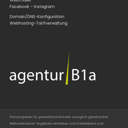
Webmailer
Facebook
–
Instagram
Domain/DNS-Konfiguration
Webhosting-Tarifverwaltung
Preisangaben für gewerbliche Kunden zuzüglich gesetzlicher
Mehrwertsteuer. Angebote verstehen sich freibleibend und