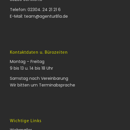
Telefon:
02304. 24 21 21 6
E-Mail:
team@agenturB1a.de
Kontaktdaten u. Bürozeiten
Montag – Freitag
9 bis 13 u. 14 bis 18 Uhr
Samstag nach Vereinbarung
Wir bitten um Terminabsprache
Wichtige Links