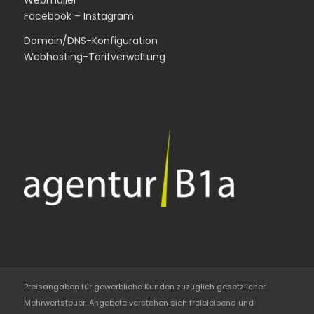
Webmailer
Facebook
–
Instagram
Domain/DNS-Konfiguration
Webhosting-Tarifverwaltung
Preisangaben für gewerbliche Kunden zuzüglich gesetzlicher
Mehrwertsteuer. Angebote verstehen sich freibleibend und