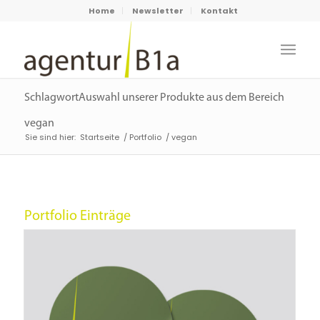
Home
Newsletter
Kontakt
SchlagwortAuswahl unserer Produkte aus dem Bereich
vegan
Sie sind hier:
Startseite
/
Portfolio
/
vegan
Portfolio Einträge