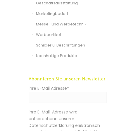
Geschäftsausstattung
Marketingbedarf
Messe- und Werbetechnik
Werbeartikel
Schilder u. Beschriftungen
Nachhaltige Produkte
Abonnieren Sie unseren Newsletter
Ihre E-Mail Adresse*
Ihre E-Mail-Adresse wird
entsprechend unserer
Datenschutzerklärung elektronisch