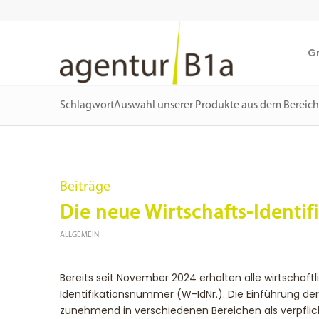
G
SchlagwortAuswahl unserer Produkte aus dem Bereich
Beiträge
Die neue Wirtschafts-Identi
ALLGEMEIN
Bereits seit November 2024 erhalten alle wirtschaft
Identifikationsnummer (W-IdNr.). Die Einführung der
zunehmend in verschiedenen Bereichen als verpflich